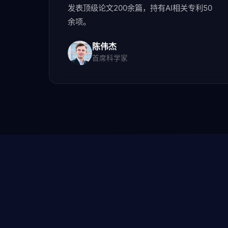
发表顶级论文200余篇，持有AI相关专利50
余项。
陈伟杰
首席科学家