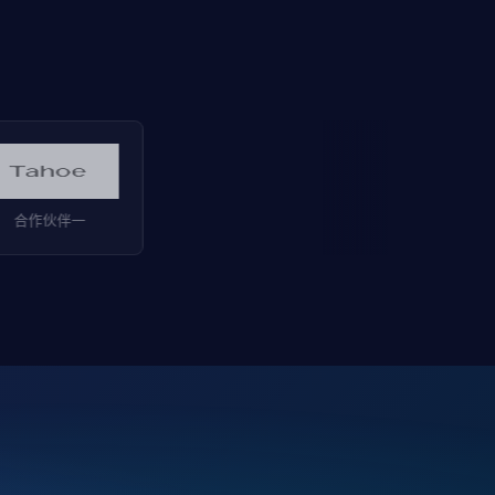
合作伙伴一