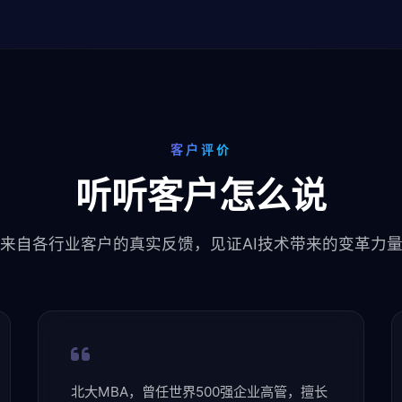
客户评价
听听客户怎么说
来自各行业客户的真实反馈，见证AI技术带来的变革力
北大MBA，曾任世界500强企业高管，擅长