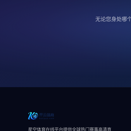
无论您身处哪个
星空体育在线平台提供全球热门赛事高清直