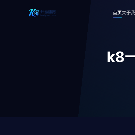
首页
关于
k8