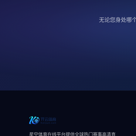
无论您身处哪个
星空体育在线平台提供全球热门赛事高清直