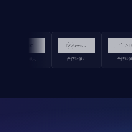
合作伙伴六
合作伙伴五
合作伙伴四