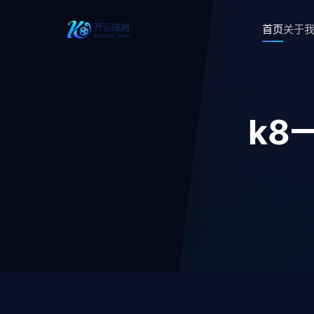
首页
关于
k8