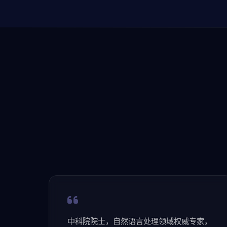
中科院院士，自然语言处理领域权威专家，