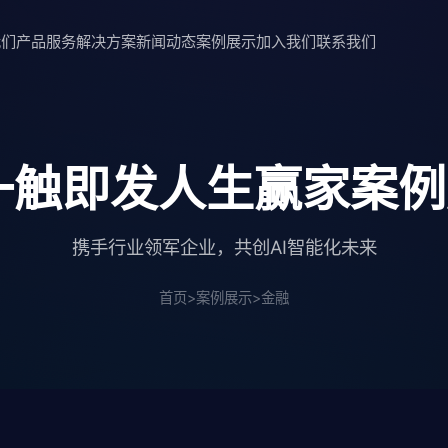
我们
产品服务
解决方案
新闻动态
案例展示
加入我们
联系我们
一触即发人生赢家案
携手行业领军企业，共创AI智能化未来
首页
>
案例展示
>
金融