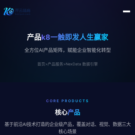
产品
k8一触即发人生赢家
全方位AI产品矩阵，赋能企业智能化转型
首页
>
产品服务
>
NexData 数据引擎
CORE PRODUCTS
核心
产品
基于前沿AI技术打造的企业级产品，覆盖对话、视觉、数据三大
核心场景