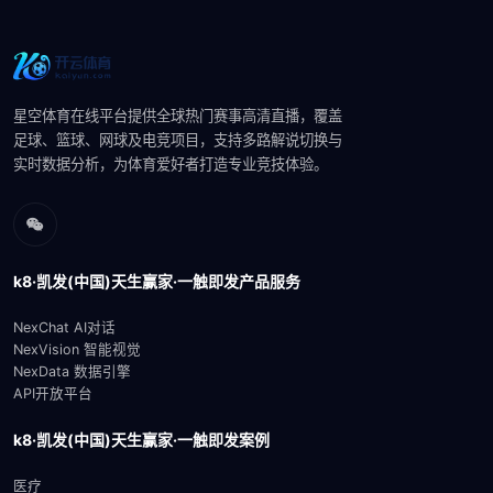
星空体育在线平台提供全球热门赛事高清直播，覆盖
足球、篮球、网球及电竞项目，支持多路解说切换与
实时数据分析，为体育爱好者打造专业竞技体验。
k8·凯发(中国)天生赢家·一触即发产品服务
NexChat AI对话
NexVision 智能视觉
NexData 数据引擎
API开放平台
k8·凯发(中国)天生赢家·一触即发案例
医疗