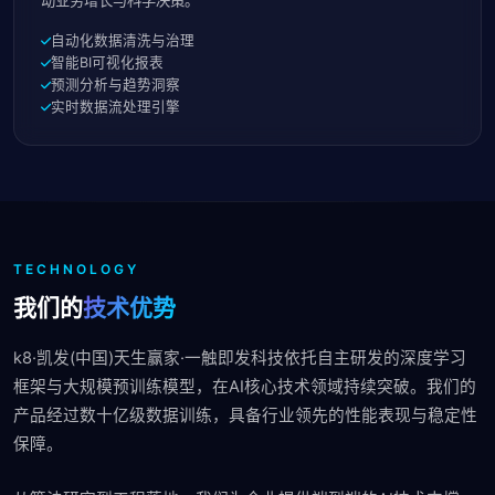
动业务增长与科学决策。
自动化数据清洗与治理
智能BI可视化报表
预测分析与趋势洞察
实时数据流处理引擎
TECHNOLOGY
我们的
技术优势
k8·凯发(中国)天生赢家·一触即发科技依托自主研发的深度学习
框架与大规模预训练模型，在AI核心技术领域持续突破。我们的
产品经过数十亿级数据训练，具备行业领先的性能表现与稳定性
保障。