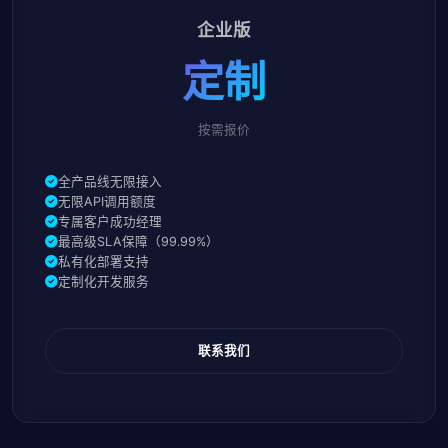
企业版
定制
按需报价
全产品线无限接入
无限API调用额度
专属客户成功经理
最高级SLA保障（99.99%）
私有化部署支持
定制化开发服务
联系我们