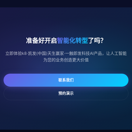
准备好开启
智能化转型
了吗？
立即体验k8·凯发(中国)天生赢家·一触即发科技AI产品，让人工智能
为您的业务创造更大价值
联系我们
预约演示