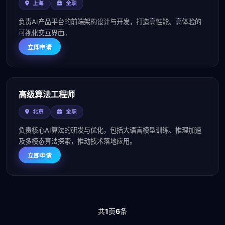
上海
全职
负责AI产品平台的前端架构设计与开发，打造高性能、高体验的
可视化交互界面。
立即申请
高级算法工程师
北京
全职
负责核心AI算法的研发与优化，包括大语言模型训练、推理加速
及多模态算法探索，推动技术落地应用。
立即申请
共
1
页
6
条