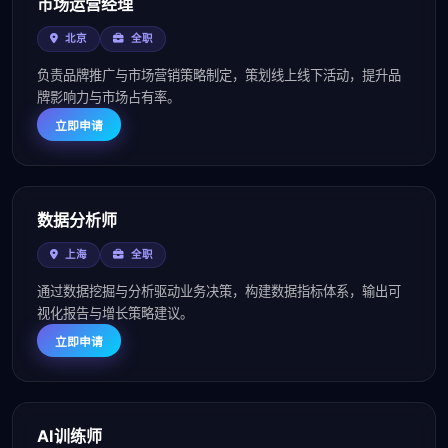
市场运营经理
北京
全职
负责品牌推广与市场营销策略制定，策划线上线下活动，提升品
牌影响力与市场占有率。
立即申请
数据分析师
上海
全职
通过数据挖掘与分析驱动业务决策，构建数据指标体系，输出可
视化报告与增长策略建议。
立即申请
AI训练师