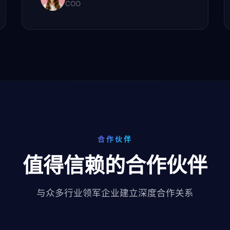
COO
合作伙伴
值得信赖的合作伙伴
与众多行业领军企业建立深度合作关系