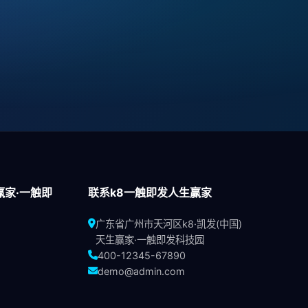
赢家·一触即
联系k8一触即发人生赢家
广东省广州市天河区k8·凯发(中国)
天生赢家·一触即发科技园
400-12345-67890
demo@admin.com