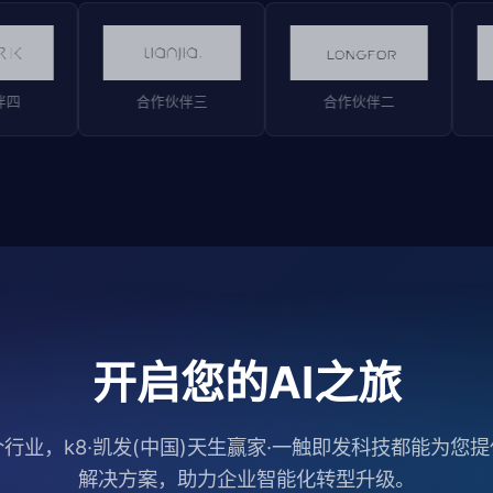
四
合作伙伴三
合作伙伴二
开启您的AI之旅
行业，k8·凯发(中国)天生赢家·一触即发科技都能为您提
解决方案，助力企业智能化转型升级。