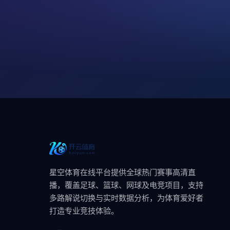
星空体育在线平台提供全球热门赛事高清直
播，覆盖足球、篮球、网球及电竞项目，支持
多路解说切换与实时数据分析，为体育爱好者
打造专业竞技体验。