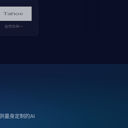
合作伙伴一
供量身定制的AI