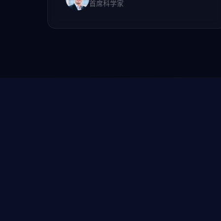
首席科学家