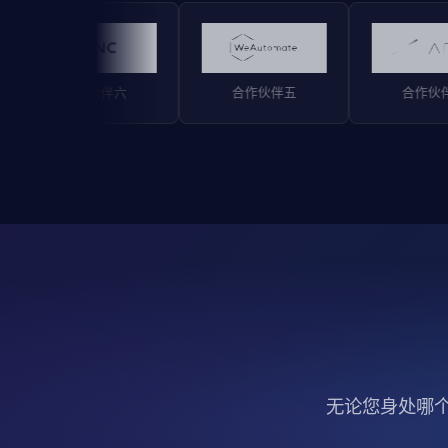
合作伙伴六
合作伙伴五
合作伙伴
无论您身处哪个