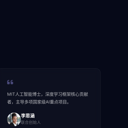
量
MIT人工智能博士，深度学习框架核心贡献
者，主导多项国家级AI重点项目。
李思涵
联合创始人