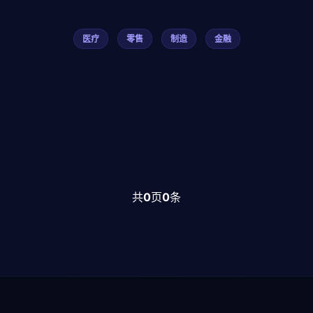
医疗
零售
制造
金融
共
0
页
0
条