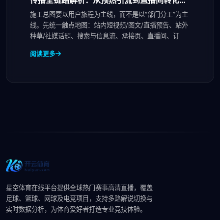
复购私域运营
施工总图要以用户旅程为主线，而不是以“部门分工”为主
线。先统一触点地图：站内短视频/图文/直播预告、站外
种草/社媒话题、搜索与信息流、承接页、直播间、订
阅读更多
星空体育在线平台提供全球热门赛事高清直播，覆盖
足球、篮球、网球及电竞项目，支持多路解说切换与
实时数据分析，为体育爱好者打造专业竞技体验。