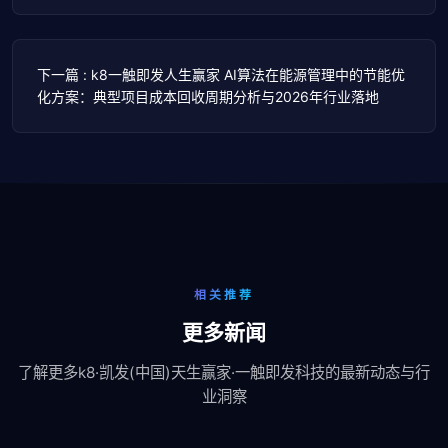
下一篇 : k8一触即发人生赢家 AI算法在能源管理中的节能优
化方案：典型项目成本回收周期分析与2026年行业落地
相关推荐
更多新闻
了解更多k8·凯发(中国)天生赢家·一触即发科技的最新动态与行
业洞察