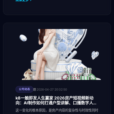
2026-04-27 20:32:50
公司动态
k8一触即发人生赢家 2026房产短视频新动
向：AI制作如何打通户型讲解、口播数字人与
多平台分发
这一变化的根本原因，是房产内容的复杂性与时效性同时