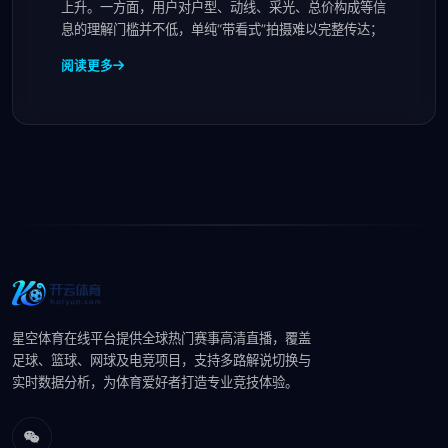
上升。一方面，用户对户型、动线、采光、总价构成等信
息的理解门槛并不低，单纯“带看式”拍摄难以完整传达；
阅读更多
星空体育在线平台提供全球热门赛事高清直播，覆盖
足球、篮球、网球及电竞项目，支持多路解说切换与
实时数据分析，为体育爱好者打造专业竞技体验。