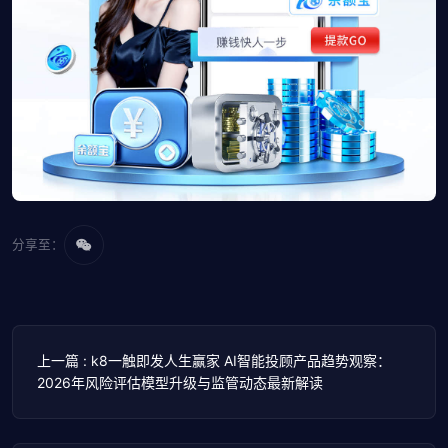
分享至：
上一篇 : k8一触即发人生赢家 AI智能投顾产品趋势观察：
2026年风险评估模型升级与监管动态最新解读