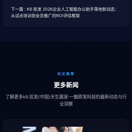
下一篇 : K8·凯发 2026企业人工智能办公助手落地新动态：
从试点培训到全员推广的ROI评估框架
相关推荐
更多新闻
了解更多k8·凯发(中国)天生赢家·一触即发科技的最新动态与行
业洞察