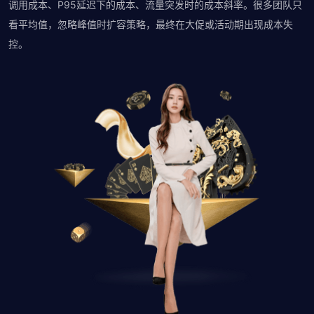
调用成本、P95延迟下的成本、流量突发时的成本斜率。很多团队只
看平均值，忽略峰值时扩容策略，最终在大促或活动期出现成本失
控。