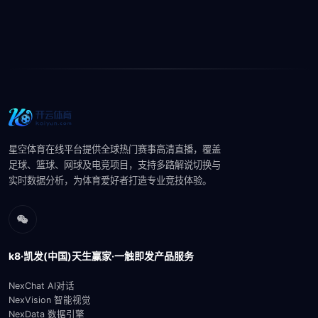
星空体育在线平台提供全球热门赛事高清直播，覆盖
足球、篮球、网球及电竞项目，支持多路解说切换与
实时数据分析，为体育爱好者打造专业竞技体验。
k8·凯发(中国)天生赢家·一触即发产品服务
NexChat AI对话
NexVision 智能视觉
NexData 数据引擎