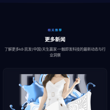
相关推荐
更多新闻
了解更多k8·凯发(中国)天生赢家·一触即发科技的最新动态与行
业洞察