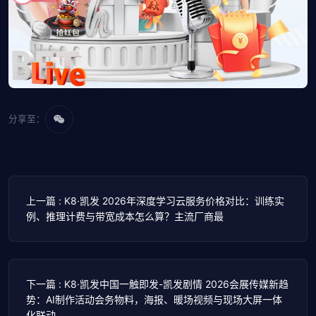
分享至：
上一篇 : K8·凯发 2026年深度学习云服务价格对比：训练实
例、推理计费与带宽成本怎么算？主流厂商最
下一篇 : K8·凯发中国一触即发-凯发剧情 2026会展传媒新趋
势：AI制作活动会务物料，海报、暖场视频与现场大屏一体
化联动