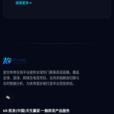
阅读更多
星空体育在线平台提供全球热门赛事高清直播，覆盖
足球、篮球、网球及电竞项目，支持多路解说切换与
实时数据分析，为体育爱好者打造专业竞技体验。
k8·凯发(中国)天生赢家·一触即发产品服务