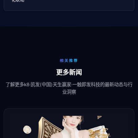
相关推荐
更多新闻
了解更多k8·凯发(中国)天生赢家·一触即发科技的最新动态与行
业洞察