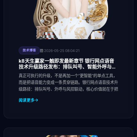
2026-05-25 08:04:21
技术博客
k8天生赢家一触即发最新章节 银行网点语音
技术升级路径发布：排队叫号、智能外呼与风
控联动进入一体化建设阶段
真正可执行的升级，不是再加一个“更智能”的单点工具，
而是把语音能力变成一条贯穿链路。银行网点语音技术升
级路径：排队叫号、外呼与风控联动，核心价值就在于把
阅读更多